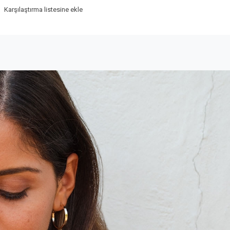
Karşılaştırma listesine ekle