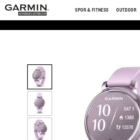
SPOR & FITNESS
OUTDOOR