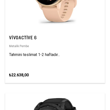
VIVOACTIVE 6
Metalik Pembe
Tahmini teslimat 1-2 haftadır...
₺22.638,00