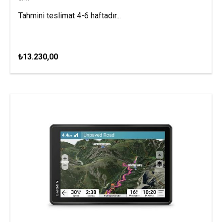
Tahmini teslimat 4-6 haftadır...
₺13.230,00