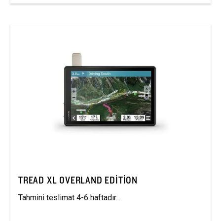
TREAD XL OVERLAND EDITION
Tahmini teslimat 4-6 haftadır...