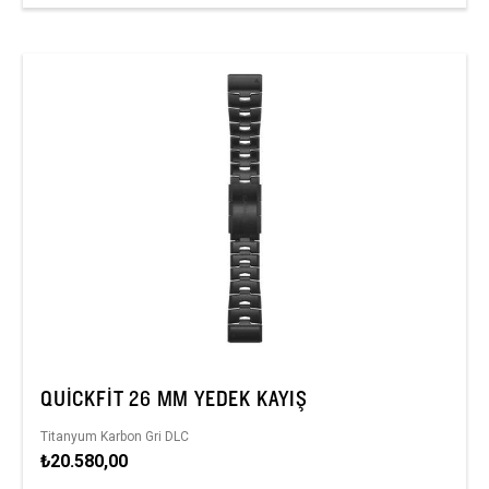
QUICKFIT 26 MM YEDEK KAYIŞ
Titanyum Karbon Gri DLC
₺20.580,00