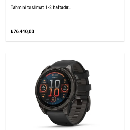
Tahmini teslimat 1-2 haftadır...
₺76.440,00