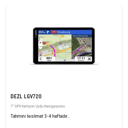
DEZL LGV720
7″ GPS Kamyon Uydu Navigasyonu
Tahmini teslimat 3-4 haftadır...