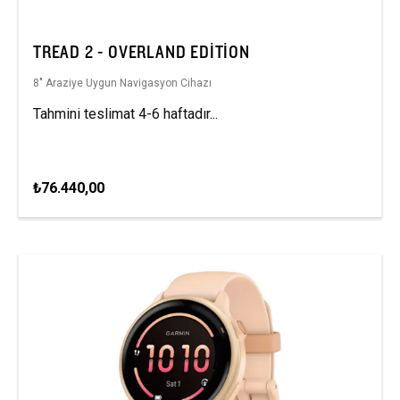
TREAD 2 - OVERLAND EDITION
8″ Araziye Uygun Navigasyon Cihazı
Tahmini teslimat 4-6 haftadır...
₺76.440,00