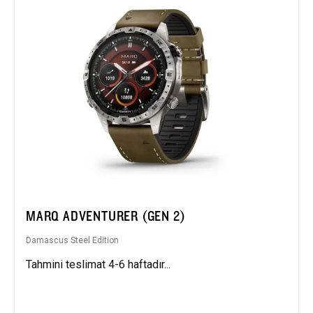
MARQ ADVENTURER (GEN 2)
Damascus Steel Edition
Tahmini teslimat 4-6 haftadır...