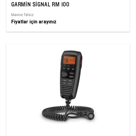
GARMIN SIGNAL RM 100
Marine Telsiz
Fiyatlar için arayınız