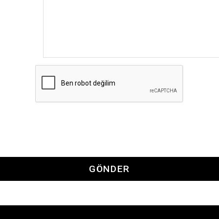
GÖNDER