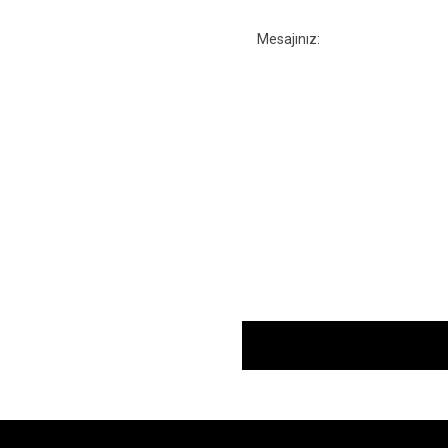
Mesajınız: