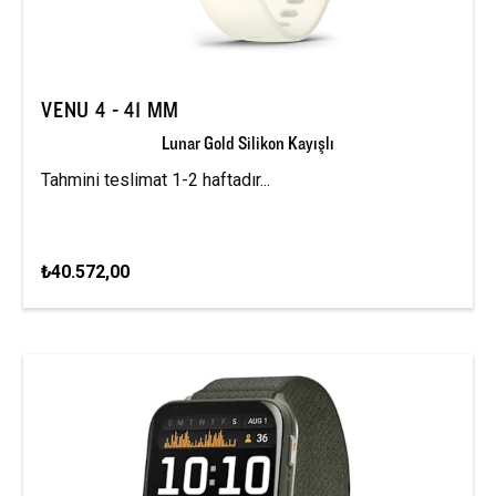
VENU 4 - 41 MM
Lunar Gold Silikon Kayışlı
Tahmini teslimat 1-2 haftadır...
₺40.572,00