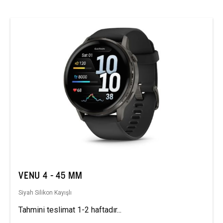
VENU 4 - 45 MM
Siyah Silikon Kayışlı
Tahmini teslimat 1-2 haftadır...