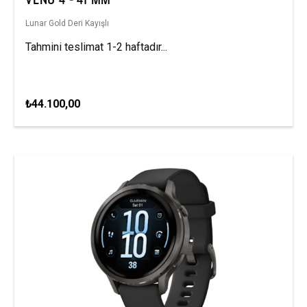
Lunar Gold Deri Kayışlı
Tahmini teslimat 1-2 haftadır...
₺44.100,00