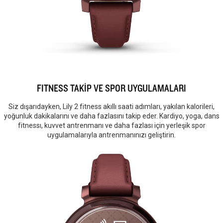
FITNESS TAKİP VE SPOR UYGULAMALARI
Siz dışarıdayken, Lily 2 fitness akıllı saati adımları, yakılan kalorileri,
yoğunluk dakikalarını ve daha fazlasını takip eder. Kardiyo, yoga, dans
fitnessı, kuvvet antrenmanı ve daha fazlası için yerleşik spor
uygulamalarıyla antrenmanınızı geliştirin.