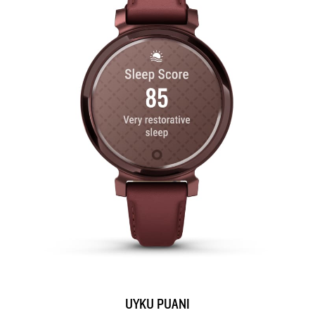
UYKU PUANI