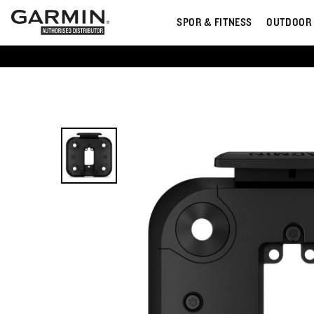
SPOR & FITNESS
OUTDOOR