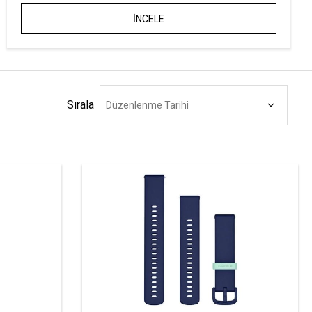
İNCELE
Sırala