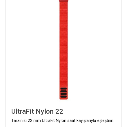
UltraFit Nylon 22
Tarzınızı 22 mm UltraFit Nylon saat kayışlarıyla eşleştirin.