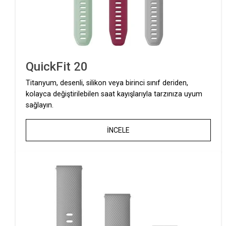
QuickFit 20
Titanyum, desenli, silikon veya birinci sınıf deriden,
kolayca değiştirilebilen saat kayışlarıyla tarzınıza uyum
sağlayın.
İNCELE