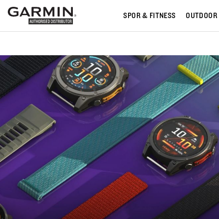
SPOR & FITNESS
OUTDOOR