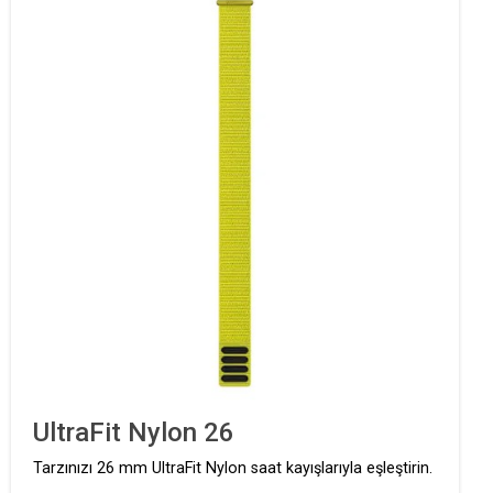
UltraFit Nylon 26
Tarzınızı 26 mm UltraFit Nylon saat kayışlarıyla eşleştirin.