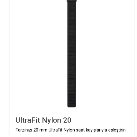
UltraFit Nylon 20
Tarzınızı 20 mm UltraFit Nylon saat kayışlarıyla eşleştirin.