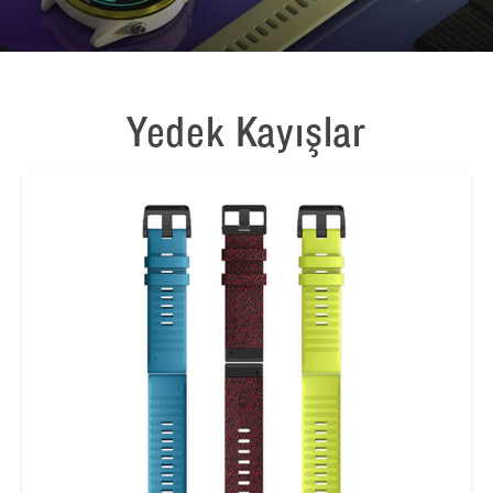
Yedek Kayışlar