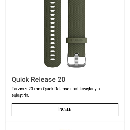
Quick Release 20
Tarzınızı 20 mm Quick Release saat kayışlarıyla
eşleştirin.
İNCELE