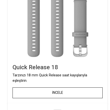
Quick Release 18
Tarzınızı 18 mm Quick Release saat kayışlarıyla
eşleştirin.
İNCELE