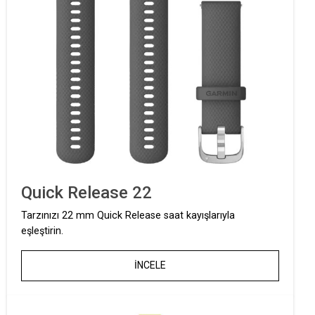
Quick Release 22
Tarzınızı 22 mm Quick Release saat kayışlarıyla
eşleştirin.
İNCELE