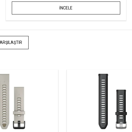
İNCELE
ARŞILAŞTIR