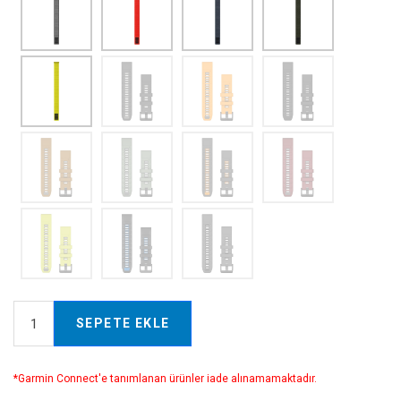
SEPETE EKLE
*Garmin Connect'e tanımlanan ürünler iade alınamamaktadır.