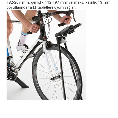
182-267 mm, genişlik 112-197 mm ve maks. kalınlık 13 mm.
boyutlarında farklı tabletlere uyum sağlar..