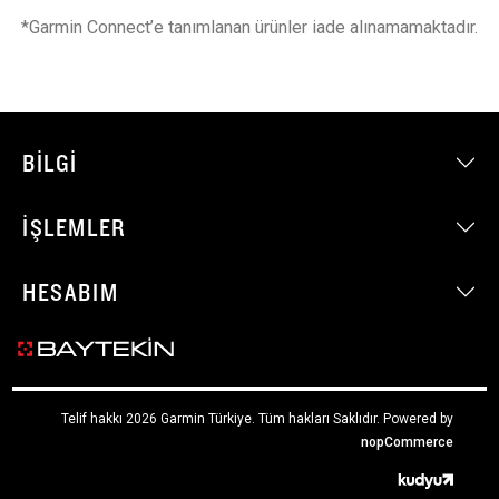
*Garmin Connect’e tanımlanan ürünler iade alınamamaktadır.
BILGI
İŞLEMLER
HESABIM
Telif hakkı 2026 Garmin Türkiye. Tüm hakları Saklıdır.
Powered by
nopCommerce