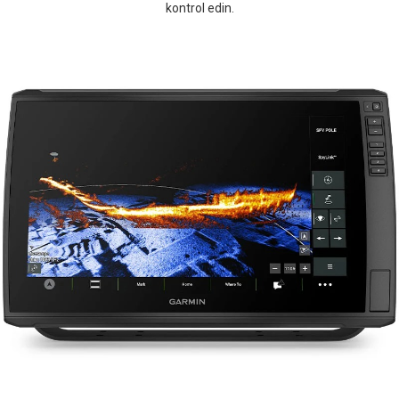
kontrol edin.