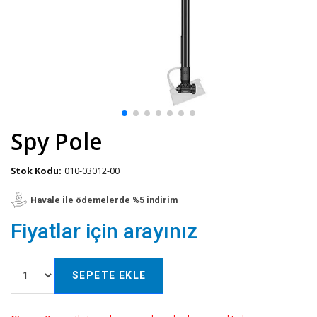
Spy Pole
Stok Kodu:
010-03012-00
Havale ile ödemelerde %5 indirim
Fiyatlar için arayınız
SEPETE EKLE