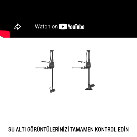
SU ALTI GÖRÜNTÜLERİNİZİ TAMAMEN KONTROL EDİN