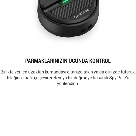
PARMAKLARINIZIN UCUNDA KONTROL
Birlikte verilen uzaktan kumandayı oltanıza takın ya da elinizde tutarak,
bileğinizi hafifçe çevirerek veya bir düğmeye basarak Spy Pole'u
yönlendirin.