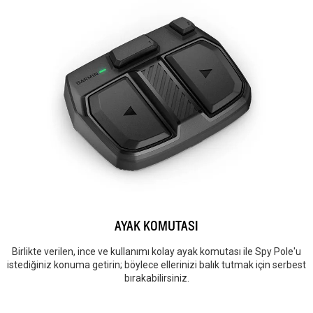
AYAK KOMUTASI
Birlikte verilen, ince ve kullanımı kolay ayak komutası ile Spy Pole'u
istediğiniz konuma getirin; böylece ellerinizi balık tutmak için serbest
bırakabilirsiniz.