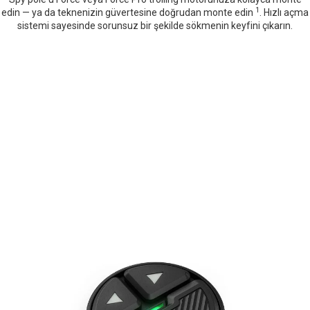
1
edin — ya da teknenizin güvertesine doğrudan monte edin
. Hızlı açma
sistemi sayesinde sorunsuz bir şekilde sökmenin keyfini çıkarın.