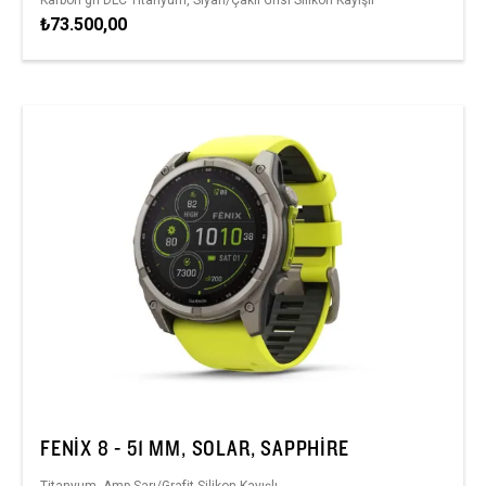
₺73.500,00
FENIX 8 - 51 MM, SOLAR, SAPPHIRE