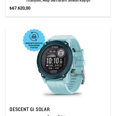
₺67.620,00
DESCENT G1 SOLAR