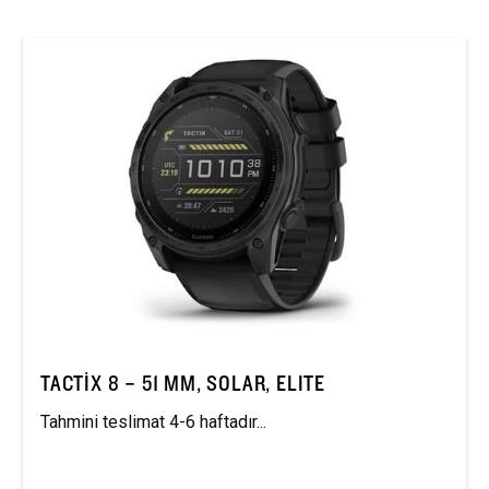
TACTIX 8 – 51 MM, SOLAR, ELITE
Tahmini teslimat 4-6 haftadır...