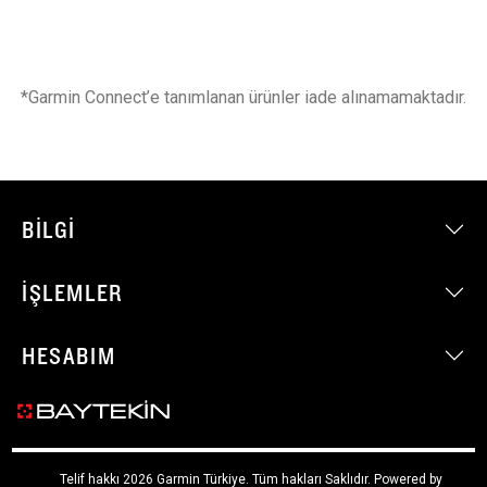
*Garmin Connect’e tanımlanan ürünler iade alınamamaktadır.
BILGI
İŞLEMLER
HESABIM
Telif hakkı 2026 Garmin Türkiye. Tüm hakları Saklıdır.
Powered by