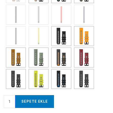
SEPETE EKLE