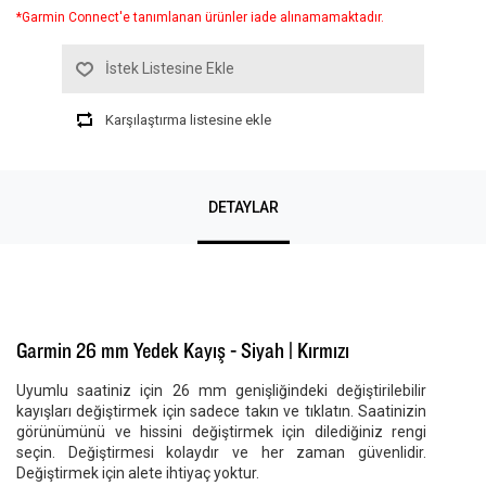
*Garmin Connect'e tanımlanan ürünler iade alınamamaktadır.
İstek Listesine Ekle
Karşılaştırma listesine ekle
DETAYLAR
Garmin 26 mm Yedek Kayış - Siyah | Kırmızı
Uyumlu saatiniz için 26 mm genişliğindeki değiştirilebilir
kayışları değiştirmek için sadece takın ve tıklatın. Saatinizin
görünümünü ve hissini değiştirmek için dilediğiniz rengi
seçin. Değiştirmesi kolaydır ve her zaman güvenlidir.
Değiştirmek için alete ihtiyaç yoktur.