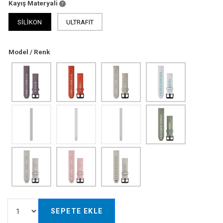
Kayış Materyali
SİLİKON
ULTRAFIT
Model / Renk
SEPETE EKLE