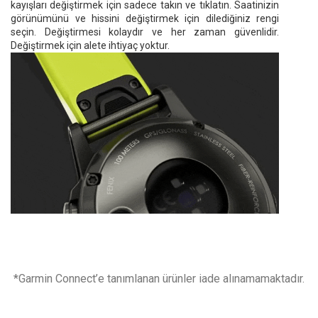
kayışları değiştirmek için sadece takın ve tıklatın. Saatinizin
görünümünü ve hissini değiştirmek için dilediğiniz rengi
seçin. Değiştirmesi kolaydır ve her zaman güvenlidir.
Değiştirmek için alete ihtiyaç yoktur.
*Garmin Connect’e tanımlanan ürünler iade alınamamaktadır.