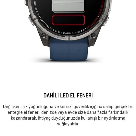
DAHİLİ LED EL FENERİ
Değişken ışık yoğunluğuna ve kırmızı güvenlik ışığına sahip gerçek bir
entegre el feneri, denizde veya evde size daha fazla farkındalık
kazandırarak, ihtiyaç duyduğunuzda kullanışlı bir aydınlatma
sağlayabilir.