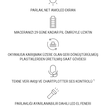
PARLAK, NET AMOLED EKRAN
MACERANIZI 29 GÜNE KADAR PİL ÖMRÜYLE UZATIN
OKYANUSA KARIŞMAK ÜZERE OLAN GERİ DÖNÜŞTÜRÜLMÜŞ
PLASTİKLERDEN ÜRETİLMİŞ SAAT GÖVDESİ
1
TEKNE VERİ AKIŞI VE CHARTPLOTTER SES KONTROLÜ
PARLAKLIĞI AYARLANABİLİR DAHİLİ LED EL FENERİ