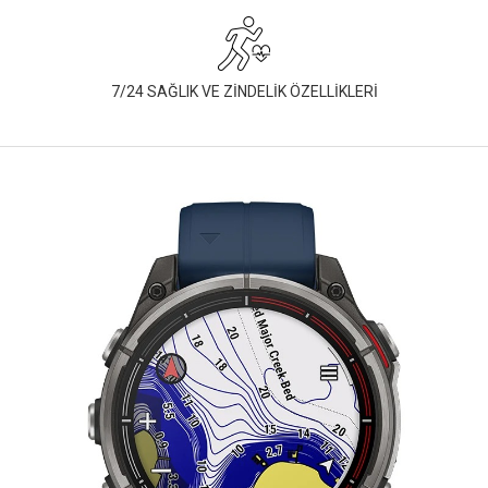
7/24 SAĞLIK VE ZİNDELİK ÖZELLİKLERİ