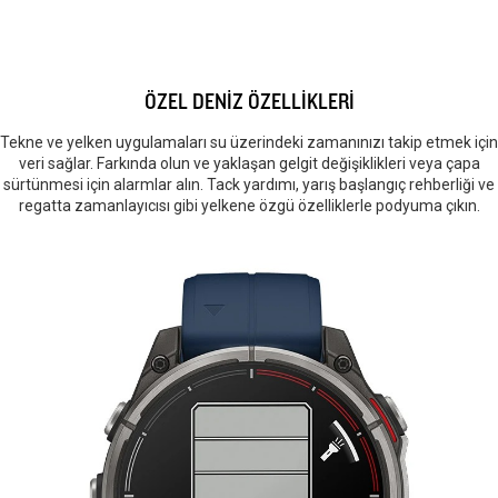
ÖZEL DENİZ ÖZELLİKLERİ
Tekne ve yelken uygulamaları su üzerindeki zamanınızı takip etmek için
veri sağlar. Farkında olun ve yaklaşan gelgit değişiklikleri veya çapa
sürtünmesi için alarmlar alın. Tack yardımı, yarış başlangıç rehberliği ve
regatta zamanlayıcısı gibi yelkene özgü özelliklerle podyuma çıkın.