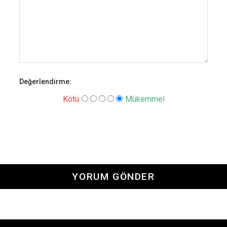
Değerlendirme:
Kötü
Mükemmel
YORUM GÖNDER