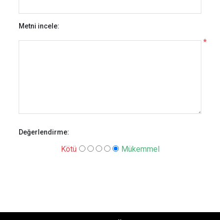
Metni incele:
*
Değerlendirme:
Kötü
Mükemmel