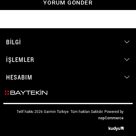
YORUM GÖNDER
BILGI
İŞLEMLER
HESABIM
Telif hakkı 2026 Garmin Türkiye. Tüm hakları Saklıdır.
Powered by
nopCommerce