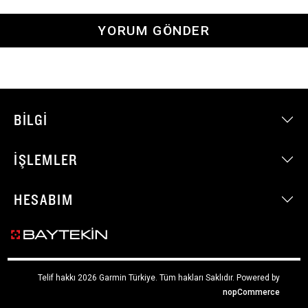
YORUM GÖNDER
BILGI
İŞLEMLER
HESABIM
Telif hakkı 2026 Garmin Türkiye. Tüm hakları Saklıdır.
Powered by
nopCommerce