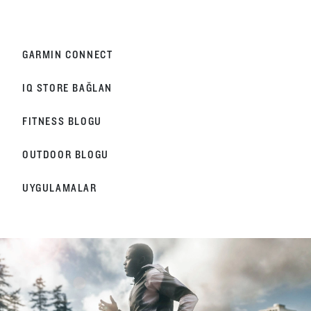
GARMIN CONNECT
IQ STORE BAĞLAN
FITNESS BLOGU
OUTDOOR BLOGU
UYGULAMALAR