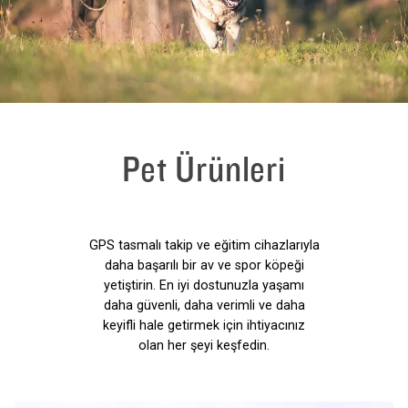
Pet Ürünleri
GPS tasmalı takip ve eğitim cihazlarıyla
daha başarılı bir av ve spor köpeği
yetiştirin. En iyi dostunuzla yaşamı
daha güvenli, daha verimli ve daha
keyifli hale getirmek için ihtiyacınız
olan her şeyi keşfedin.