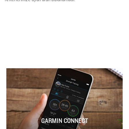
GARMIN CONNECT