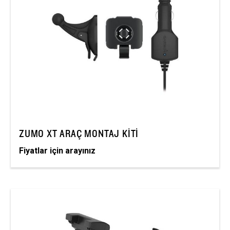
ZUMO XT ARAÇ MONTAJ KITI
Fiyatlar için arayınız