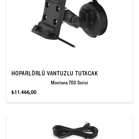
HOPARLÖRLÜ VANTUZLU TUTACAK
Montana 700 Serisi
₺11.466,00