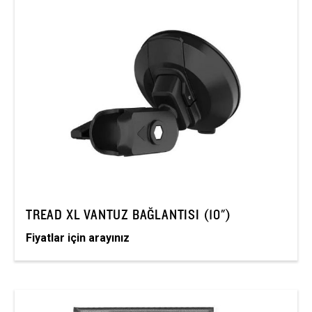
TREAD XL VANTUZ BAĞLANTISI (10")
Fiyatlar için arayınız