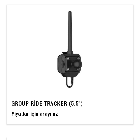
GROUP RIDE TRACKER (5.5”)
Fiyatlar için arayınız