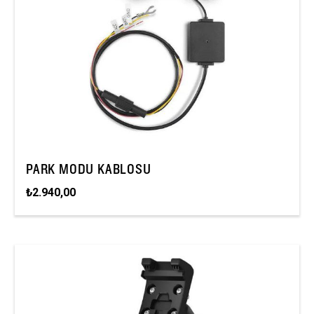
PARK MODU KABLOSU
₺2.940,00