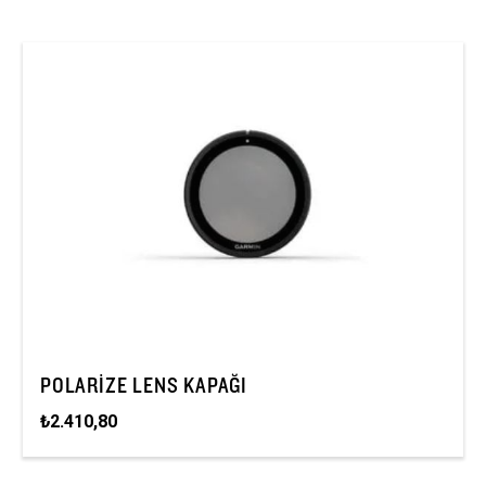
POLARIZE LENS KAPAĞI
₺2.410,80