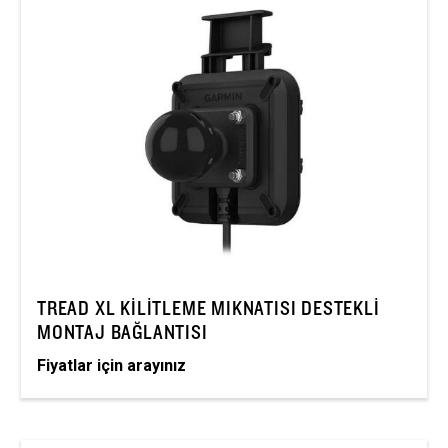
TREAD XL KILITLEME MIKNATISI DESTEKLI
MONTAJ BAĞLANTISI
Fiyatlar için arayınız