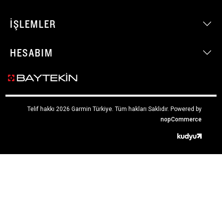
İŞLEMLER
HESABIM
Telif hakkı 2026 Garmin Türkiye. Tüm hakları Saklıdır.
Powered by
nopCommerce