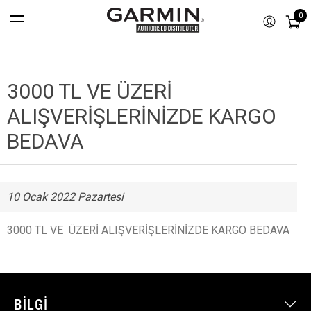
0
3000 TL VE ÜZERİ
ALIŞVERİŞLERİNİZDE KARGO
BEDAVA
10 Ocak 2022 Pazartesi
3000 TL VE ÜZERİ ALIŞVERİŞLERİNİZDE KARGO BEDAVA
BILGI