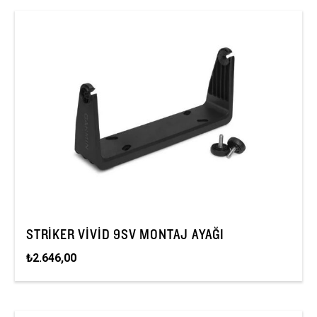
STRIKER VIVID 9SV MONTAJ AYAĞI
₺2.646,00