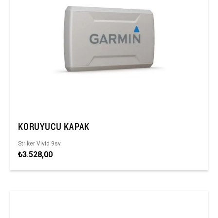
KORUYUCU KAPAK
Striker Vivid 9sv
₺3.528,00