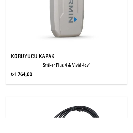
KORUYUCU KAPAK
Striker Plus 4 & Vivid 4cv"
₺1.764,00