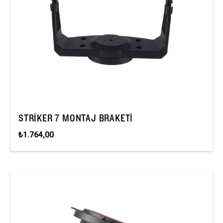
STRIKER 7 MONTAJ BRAKETI
₺1.764,00