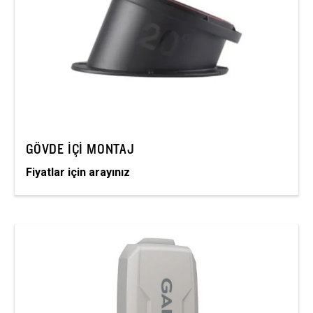
GÖVDE İÇI MONTAJ
Fiyatlar için arayınız