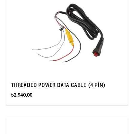
THREADED POWER DATA CABLE (4 PIN)
₺2.940,00