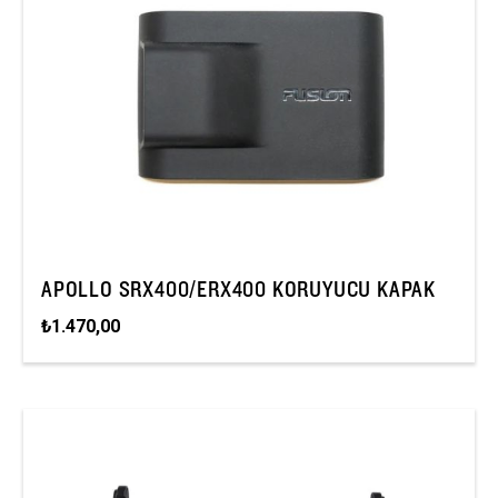
APOLLO SRX400/ERX400 KORUYUCU KAPAK
₺1.470,00