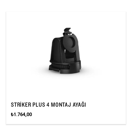
STRIKER PLUS 4 MONTAJ AYAĞI
₺1.764,00