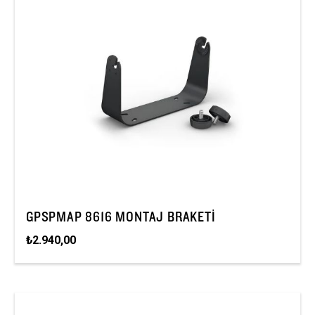
GPSPMAP 8616 MONTAJ BRAKETI
₺2.940,00