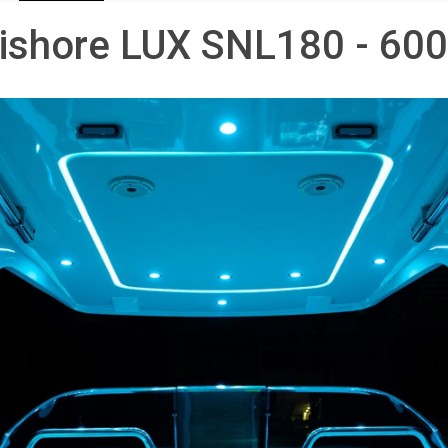
ishore LUX SNL180 - 60