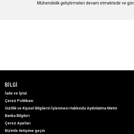
Mühendislik geliştirmeleri devam etmektedir ve görsel
BILGI
İade ve İptal
Çerez Politikası
Gizlilik ve Kişisel Bilgilerin İşlenmesi Hakkında Aydınlatma Metni
Banka Bilgileri
Çerez Ayarları
Bizimle iletişime geçin