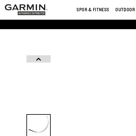
SPOR & FITNESS
OUTDOOR