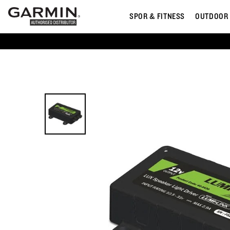
SPOR & FITNESS
OUTDOOR