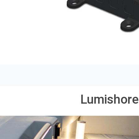
Lumishore