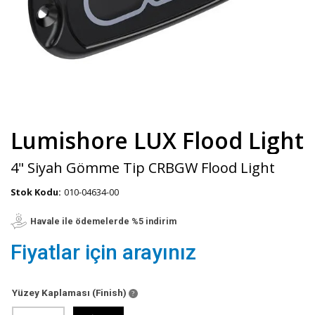
Lumishore LUX Flood Light
4" Siyah Gömme Tip CRBGW Flood Light
Stok Kodu:
010-04634-00
Havale ile ödemelerde %5 indirim
Fiyatlar için arayınız
Yüzey Kaplaması (Finish)