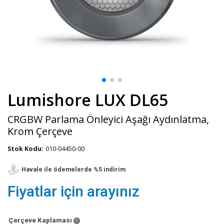
Lumishore LUX DL65
CRGBW Parlama Önleyici Aşağı Aydınlatma,
Krom Çerçeve
Stok Kodu:
010-04450-00
Havale ile ödemelerde %5 indirim
Fiyatlar için arayınız
Çerçeve Kaplaması