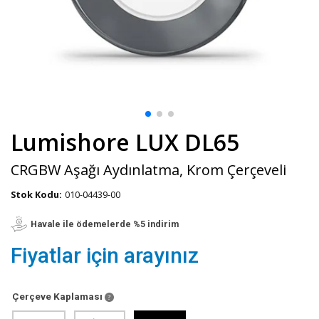
Lumishore LUX DL65
CRGBW Aşağı Aydınlatma, Krom Çerçeveli
Stok Kodu:
010-04439-00
Havale ile ödemelerde %5 indirim
Fiyatlar için arayınız
Çerçeve Kaplaması