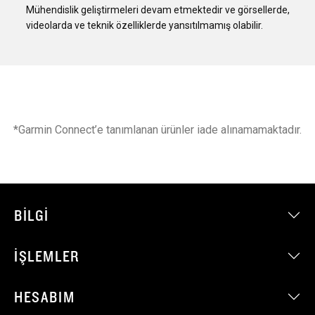
Mühendislik geliştirmeleri devam etmektedir ve görsellerde,
videolarda ve teknik özelliklerde yansıtılmamış olabilir.
*Garmin Connect’e tanımlanan ürünler iade alınamamaktadır.
BILGI
İŞLEMLER
HESABIM