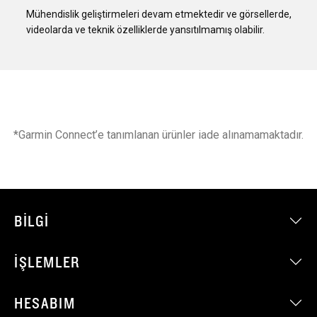
Mühendislik geliştirmeleri devam etmektedir ve görsellerde,
videolarda ve teknik özelliklerde yansıtılmamış olabilir.
*Garmin Connect’e tanımlanan ürünler iade alınamamaktadır.
BILGI
İŞLEMLER
HESABIM