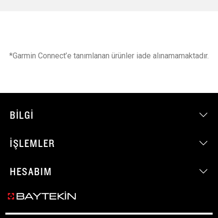
*Garmin Connect’e tanımlanan ürünler iade alınamamaktadır.
BILGI
İŞLEMLER
HESABIM