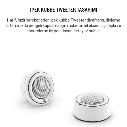
İPEK KUBBE TWEETER TASARIMI
Hafif, hızlı hareket eden ipek kubbe Tweeter diyaframı, dinleme
ortamınızda dengeli kapsama için mükemmel eksen dışı tepki ve
sönümleme ile parıldayan detaylar sağlar.