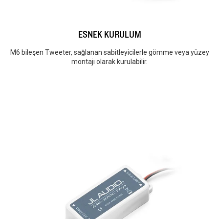
ESNEK KURULUM
M6 bileşen Tweeter, sağlanan sabitleyicilerle gömme veya yüzey
montajı olarak kurulabilir.