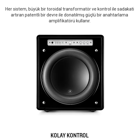
Her sistem, büyük bir toroidal transformatör ve kontrol ile sadakati
artıran patentli bir devre ile donatılmış güçlü bir anahtarlama
amplifikatörü kullanır.
KOLAY KONTROL