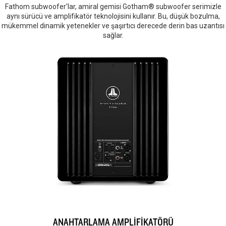
Fathom subwoofer'lar, amiral gemisi Gotham® subwoofer serimizle
aynı sürücü ve amplifikatör teknolojisini kullanır. Bu, düşük bozulma,
mükemmel dinamik yetenekler ve şaşırtıcı derecede derin bas uzantısı
sağlar.
ANAHTARLAMA AMPLİFİKATÖRÜ