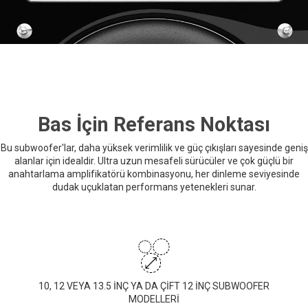
Bas İçin Referans Noktası
Bu subwoofer'lar, daha yüksek verimlilik ve güç çıkışları sayesinde geniş
alanlar için idealdir. Ultra uzun mesafeli sürücüler ve çok güçlü bir
anahtarlama amplifikatörü kombinasyonu, her dinleme seviyesinde
dudak uçuklatan performans yetenekleri sunar.
10, 12 VEYA 13.5 İNÇ YA DA ÇİFT 12 İNÇ SUBWOOFER
MODELLERİ