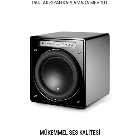
PARLAK SİYAH KAPLAMADA MEVCUT
MÜKEMMEL SES KALİTESİ