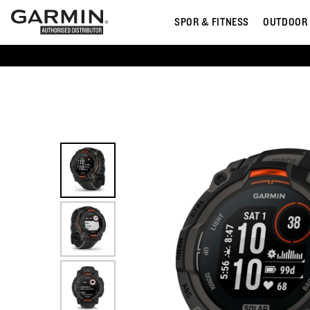
SPOR & FITNESS
OUTDOOR