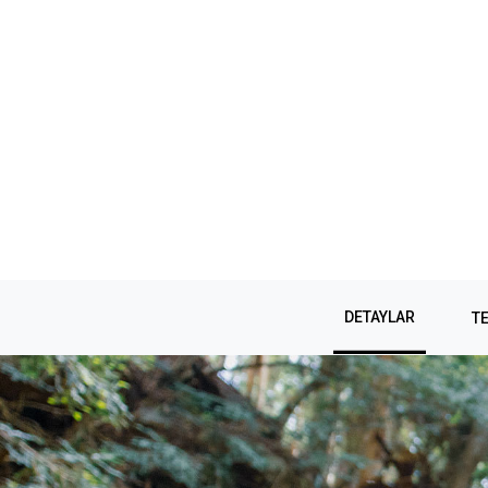
DETAYLAR
TE