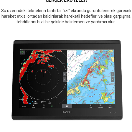
Su üzerindeki teknelerin tarihi bir "izi" ekranda görüntülenerek göreceli
hareket etkisi ortadan kaldırılarak hareketli hedefleri ve olası çarpışma
tehditlerini hızlı bir şekilde belirlemenize yardımcı olur.