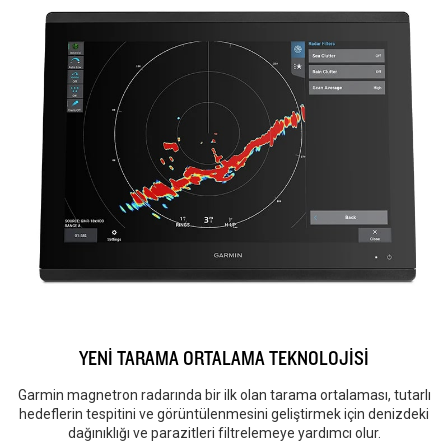
YENİ TARAMA ORTALAMA TEKNOLOJİSİ
Garmin magnetron radarında bir ilk olan tarama ortalaması, tutarlı
hedeflerin tespitini ve görüntülenmesini geliştirmek için denizdeki
dağınıklığı ve parazitleri filtrelemeye yardımcı olur.