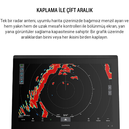
KAPLAMA İLE ÇİFT ARALIK
Tek bir radar anteni, uyumlu harita çizerinizde bağımsız menzil ayarı ve
hem yakın hem de uzak mesafe kontrolleri ile bölünmüş ekran, yan
yana görüntüler sağlama kapasitesine sahiptir. Bir grafik üzerinde
aralıklardan birini veya her ikisini birden kaplayın.