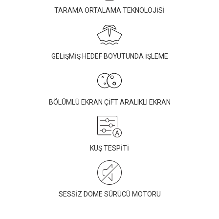
TARAMA ORTALAMA TEKNOLOJİSİ
GELİŞMİŞ HEDEF BOYUTUNDA İŞLEME
BÖLÜMLÜ EKRAN ÇİFT ARALIKLI EKRAN
KUŞ TESPİTİ
SESSİZ DOME SÜRÜCÜ MOTORU