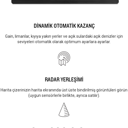
DİNAMİK OTOMATİK KAZANÇ
Gain, limanlar, kıyıya yakın yerler ve açık sulardaki açık denizler için
seviyeleri otomatik olarak optimum ayarlara ayarlar.
RADAR YERLEŞİMİ
Harita çizerinizin harita ekranında üst üste bindirilmiş görüntüleri görün
(uygun sensörlerle birlikte, ayrıca satılır).