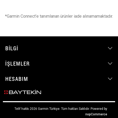
*Garmin Connect’e tanımlanan ürünler iade alınamamaktadır.
BILGI
İŞLEMLER
HESABIM
Telif hakkı 2026 Garmin Türkiye. Tüm hakları Saklıdır.
Powered by
nopCommerce