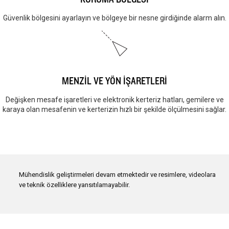
Güvenlik bölgesini ayarlayın ve bölgeye bir nesne girdiğinde alarm alın.
MENZİL VE YÖN İŞARETLERİ
Değişken mesafe işaretleri ve elektronik kerteriz hatları, gemilere ve
karaya olan mesafenin ve kerterizin hızlı bir şekilde ölçülmesini sağlar.
Mühendislik geliştirmeleri devam etmektedir ve resimlere, videolara
ve teknik özelliklere yansıtılamayabilir.