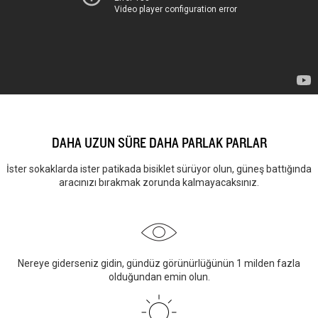
DAHA UZUN SÜRE DAHA PARLAK PARLAR
İster sokaklarda ister patikada bisiklet sürüyor olun, güneş battığında
aracınızı bırakmak zorunda kalmayacaksınız.
Nereye giderseniz gidin, gündüz görünürlüğünün 1 milden fazla
olduğundan emin olun.