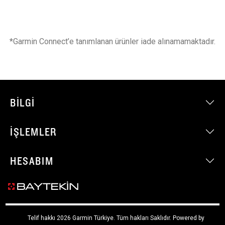
*Garmin Connect’e tanımlanan ürünler iade alınamamaktadır.
BILGI
İŞLEMLER
HESABIM
Telif hakkı 2026 Garmin Türkiye. Tüm hakları Saklıdır.
Powered by