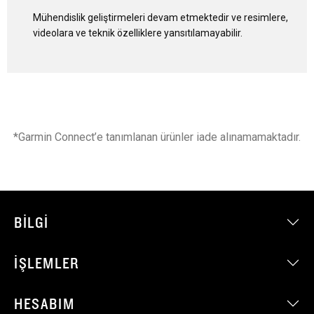
Mühendislik geliştirmeleri devam etmektedir ve resimlere,
videolara ve teknik özelliklere yansıtılamayabilir.
*Garmin Connect’e tanımlanan ürünler iade alınamamaktadır.
BILGI
İŞLEMLER
HESABIM