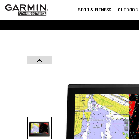
SPOR & FITNESS
OUTDOOR