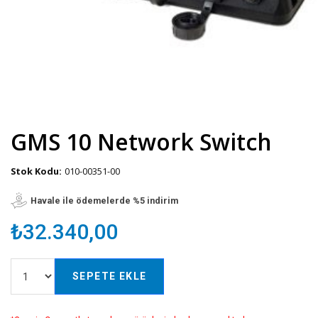
GMS 10 Network Switch
Stok Kodu:
010-00351-00
Havale ile ödemelerde %5 indirim
₺32.340,00
SEPETE EKLE