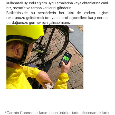
kullanarak uyumlu eğitim uygulamalarına veya ekranlarına canlı
hız, mesafe ve tempo verilerini gönderin.
Bisikletinizde bu sensörlerin her ikisi de varken, kişisel
rekorunuzu geliştirmek için ya da profesyonellere karşı nerede
durduğunuzu görmek için çalışabilirsiniz.
*Garmin Connect’e tanımlanan ürünler iade alınamamaktadır.