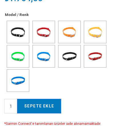
Model / Renk
SEPETE EKLE
*Garmin Connect'e tanımlanan ürünler iade alınamamaktadır.