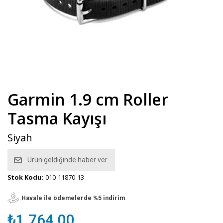
Garmin 1.9 cm Roller
Tasma Kayışı
Siyah
Ürün geldiğinde haber ver
Stok Kodu:
010-11870-13
Havale ile ödemelerde %5 indirim
₺1.764,00