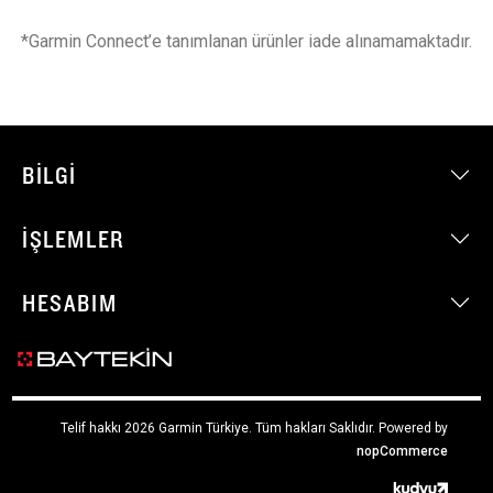
*Garmin Connect’e tanımlanan ürünler iade alınamamaktadır.
BILGI
İŞLEMLER
HESABIM
Telif hakkı 2026 Garmin Türkiye. Tüm hakları Saklıdır.
Powered by
nopCommerce