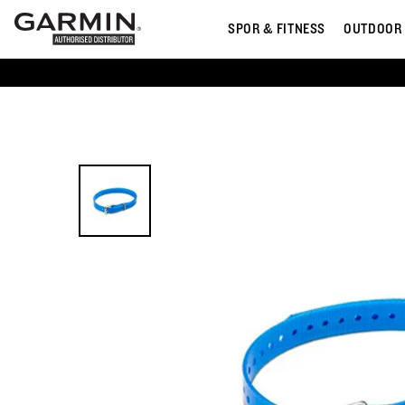
SPOR & FITNESS
OUTDOOR