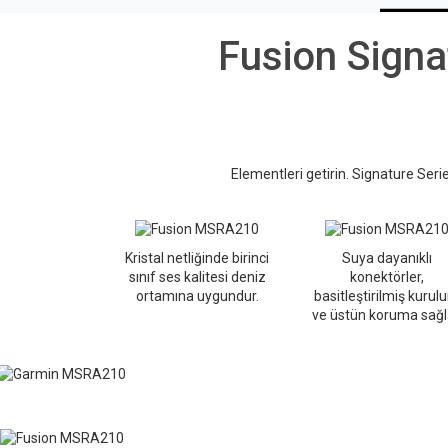
Fusion Signa
Elementleri getirin. Signature Serie
Kristal netliğinde birinci
Suya dayanıklı
sınıf ses kalitesi deniz
konektörler,
ortamına uygundur.
basitleştirilmiş kurul
ve üstün koruma sağl