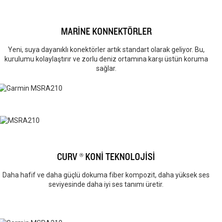
MARİNE KONNEKTÖRLER
Yeni, suya dayanıklı konektörler artık standart olarak geliyor. Bu,
kurulumu kolaylaştırır ve zorlu deniz ortamına karşı üstün koruma
sağlar.
CURV ® KONİ TEKNOLOJİSİ
Daha hafif ve daha güçlü dokuma fiber kompozit, daha yüksek ses
seviyesinde daha iyi ses tanımı üretir.