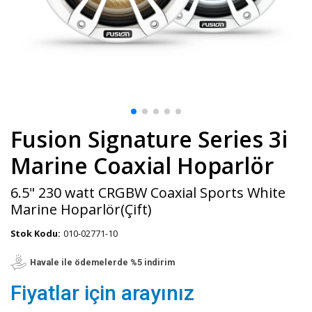
Fusion Signature Series 3i
Marine Coaxial Hoparlör
6.5" 230 watt CRGBW Coaxial Sports White
Marine Hoparlör(Çift)
Stok Kodu:
010-02771-10
Havale ile ödemelerde %5 indirim
Fiyatlar için arayınız