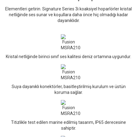
Elementleri getirin. Signature Series 3i koaksiyel hoparlörler kristal
netliğinde ses sunar ve koşullara daha önce hiç olmadığı kadar
dayanıklıdır.
Kristal netliğinde birinci sınıf ses kalitesi deniz ortamına uygundur.
Suya dayanıklı konektörler, basitleştirilmiş kurulum ve üstün
koruma sağlar.
Titizlikle test edilen marine edilmiş tasarım, IP65 derecesine
sahiptir.