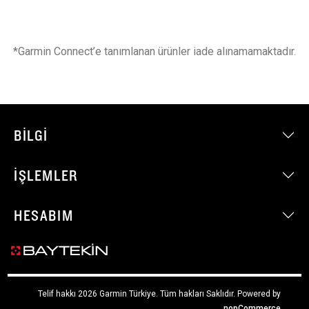
*Garmin Connect’e tanımlanan ürünler iade alınamamaktadır.
BILGI
İŞLEMLER
HESABIM
Telif hakkı 2026 Garmin Türkiye. Tüm hakları Saklıdır.
Powered by
nopCommerce