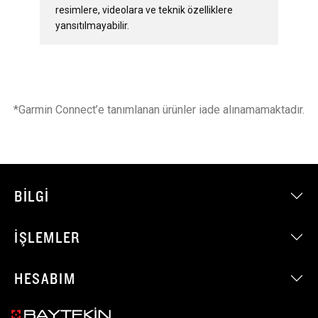
resimlere, videolara ve teknik özelliklere
yansıtılmayabilir.
*Garmin Connect’e tanımlanan ürünler iade alınamamaktadır.
BILGI
İŞLEMLER
HESABIM