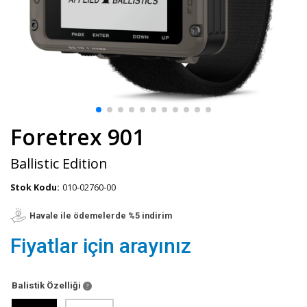
Foretrex 901
Ballistic Edition
Stok Kodu:
010-02760-00
Havale ile ödemelerde %5 indirim
Fiyatlar için arayınız
Balistik Özelliği