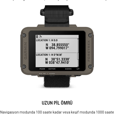
UZUN PİL ÖMRÜ
Navigasyon modunda 100 saate kadar veya keşif modunda 1000 saate