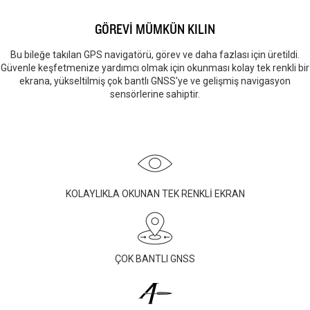
GÖREVİ MÜMKÜN KILIN
Bu bileğe takılan GPS navigatörü, görev ve daha fazlası için üretildi.
Güvenle keşfetmenize yardımcı olmak için okunması kolay tek renkli bir
ekrana, yükseltilmiş çok bantlı GNSS'ye ve gelişmiş navigasyon
sensörlerine sahiptir.
KOLAYLIKLA OKUNAN TEK RENKLİ EKRAN
ÇOK BANTLI GNSS