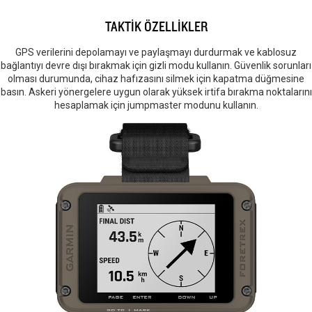
TAKTİK ÖZELLİKLER
GPS verilerini depolamayı ve paylaşmayı durdurmak ve kablosuz
bağlantıyı devre dışı bırakmak için gizli modu kullanın. Güvenlik sorunları
olması durumunda, cihaz hafızasını silmek için kapatma düğmesine
basın. Askeri yönergelere uygun olarak yüksek irtifa bırakma noktalarını
hesaplamak için jumpmaster modunu kullanın.