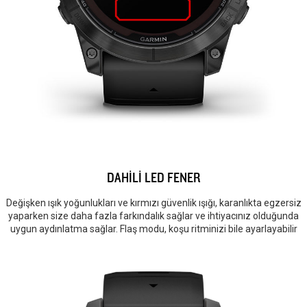
DAHİLİ LED FENER
Değişken ışık yoğunlukları ve kırmızı güvenlik ışığı, karanlıkta egzersiz
yaparken size daha fazla farkındalık sağlar ve ihtiyacınız olduğunda
uygun aydınlatma sağlar. Flaş modu, koşu ritminizi bile ayarlayabilir