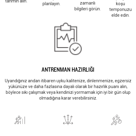
tahmin alın.
zamanlı
planlayın.
koşu
bilgileri görün.
temponuzu
elde edin.
ANTRENMAN HAZIRLIĞI
Uyandığınız andan itibaren uyku kalitenize, dinlenmenize, egzersiz
yükünüze ve daha fazlasına dayalı olarak bir hazırlık puanı alın,
böylece sıkı çalışmak veya kendinizi yormamak için iyi bir gün olup
olmadığına karar verebilirsiniz.