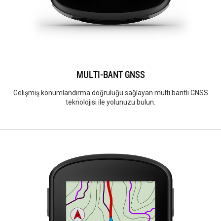
MULTI-BANT GNSS
Gelişmiş konumlandırma doğruluğu sağlayan multi bantlı GNSS
teknolojisi ile yolunuzu bulun.