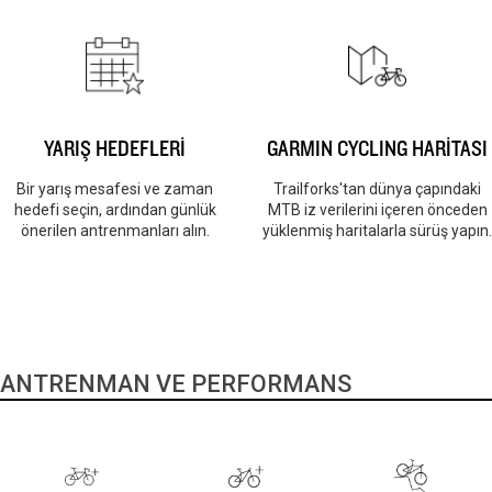
YARIŞ HEDEFLERİ
GARMIN CYCLING HARİTASI
Bir yarış mesafesi ve zaman
Trailforks'tan dünya çapındaki
hedefi seçin, ardından günlük
MTB iz verilerini içeren önceden
önerilen antrenmanları alın.
yüklenmiş haritalarla sürüş yapın.
ANTRENMAN VE PERFORMANS