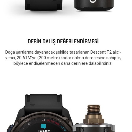
DERİN DALIŞ DEĞERLENDİRMESİ
Doğa şartlarına dayanacak şekilde tasarlanan Descent T2 alıcı-
verici, 20 ATM'ye (200 metre) kadar dalma derecesine sahiptir;
böylece endişelenmeden daha derinlere dalabilirsiniz.