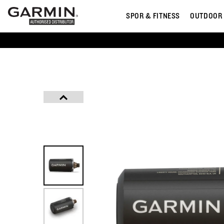
SPOR & FITNESS
OUTDOOR