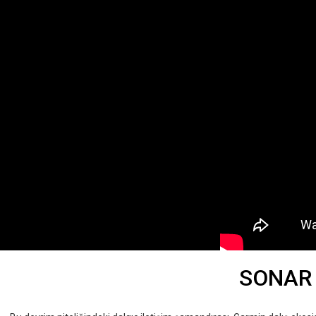
SONAR 