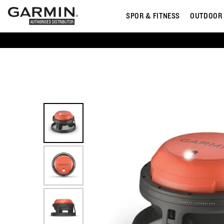
SPOR & FITNESS
OUTDOOR