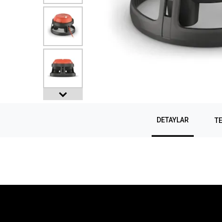
DETAYLAR
TE