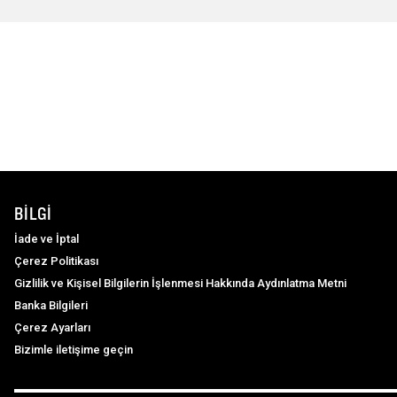
BILGI
İade ve İptal
Çerez Politikası
Gizlilik ve Kişisel Bilgilerin İşlenmesi Hakkında Aydınlatma Metni
Banka Bilgileri
Çerez Ayarları
Bizimle iletişime geçin