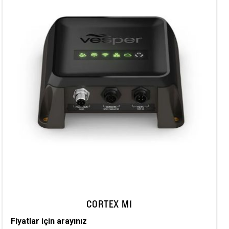
CORTEX M1
Fiyatlar için arayınız