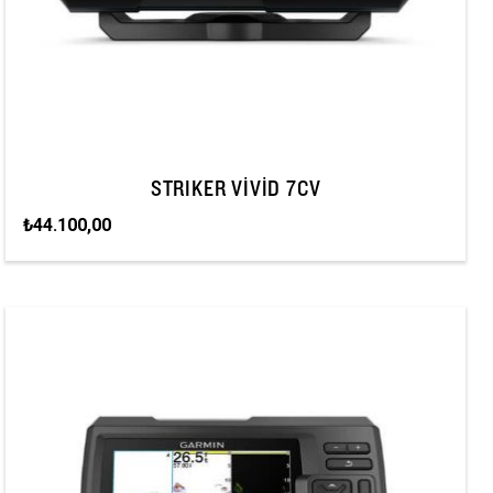
STRIKER VIVID 7CV
₺44.100,00