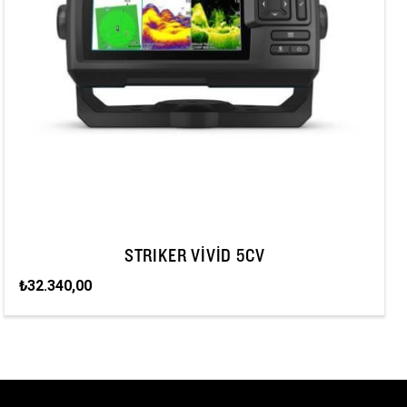
STRIKER VIVID 5CV
₺32.340,00