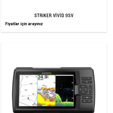
STRIKER VIVID 9SV
Fiyatlar için arayınız