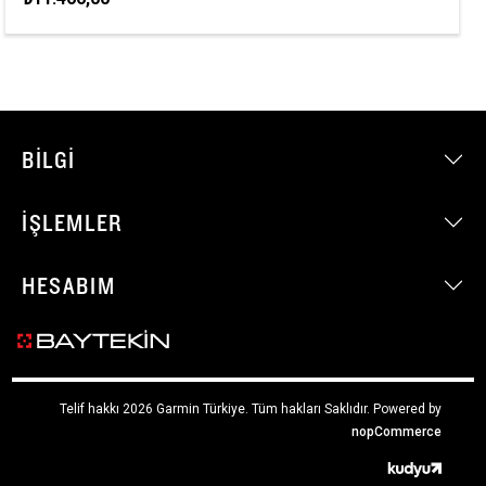
BILGI
İŞLEMLER
HESABIM
Telif hakkı 2026 Garmin Türkiye. Tüm hakları Saklıdır.
Powered by
nopCommerce